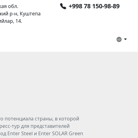
+998 78 150-98-89
ая обл.
кий р-н, Куштепа
ийлар, 14.
 потенциала страны, в которой
ресс-тур для представителей
 Enter Steel и Enter SOLAR Green