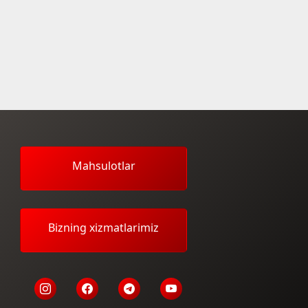
Mahsulotlar
Bizning xizmatlarimiz