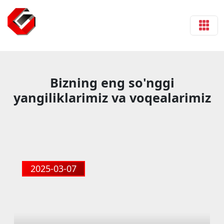
Bizning eng so'nggi
yangiliklarimiz va voqealarimiz
2025-03-07